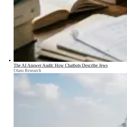
The AI Answer Audit: How Chatbots Describe Jews
Olam Research