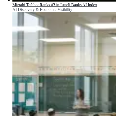
Mizrahi Tefahot Ranks #3 in Israeli Banks AI Index
AI Discovery & Economic Visibility