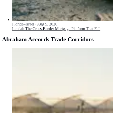
Florida–Israel
·
Aug 5, 2026
Lendai: The Cross-Border Mortgage Platform That Fell
Abraham Accords Trade Corridors