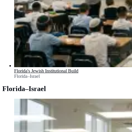
Florida's Jewish Institutional Build
Florida–Israel
Florida–Israel