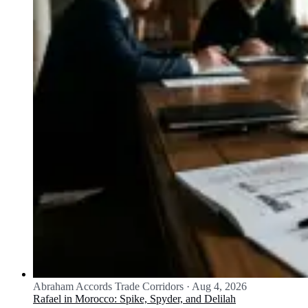
Abraham Accords Trade Corridors
·
Aug 4, 2026
Rafael in Morocco: Spike, Spyder, and Delilah