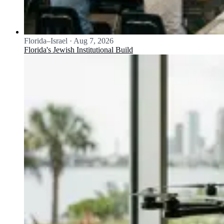
Florida–Israel
·
Aug 7, 2026
Florida's Jewish Institutional Build