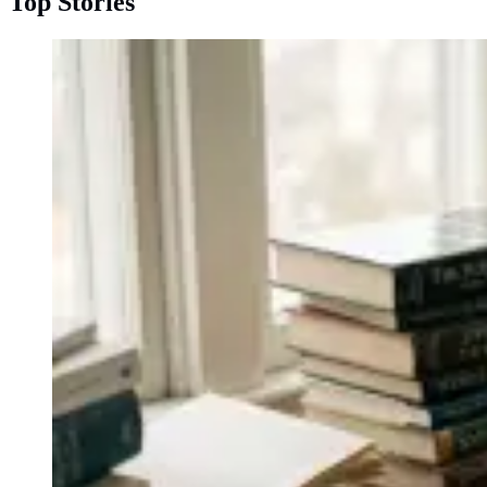
Top Stories